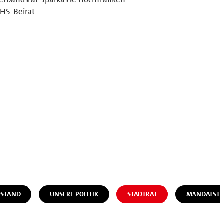
HS-Beirat
STAND
UNSERE POLITIK
STADTRAT
MANDATST