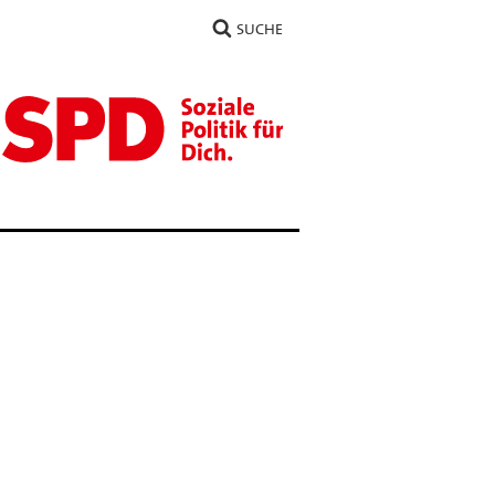
SUCHE