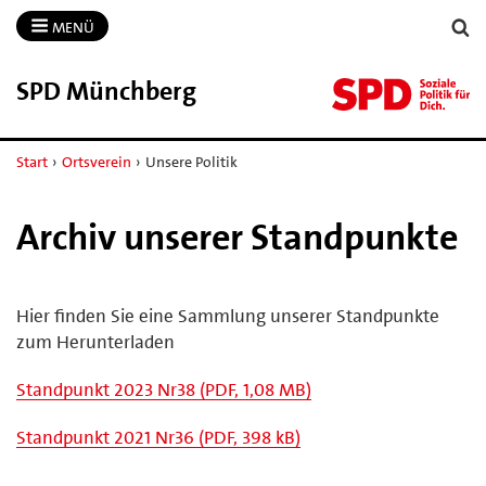
MENÜ
SPD Münchberg
Start
›
Ortsverein
›
Unsere Politik
Archiv unserer Standpunkte
Hier finden Sie eine Sammlung unserer Standpunkte
zum Herunterladen
Standpunkt 2023 Nr38 (PDF, 1,08 MB)
Standpunkt 2021 Nr36 (PDF, 398 kB)