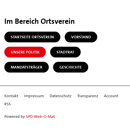
Im Bereich Ortsverein
STARTSEITE ORTSVEREIN
VORSTAND
UNSERE POLITIK
STADTRAT
MANDATSTRÄGER
GESCHICHTE
Kontakt
Impressum
Datenschutz
Transparenz
Account
RSS
Powered by
SPD-Web-O-Mat