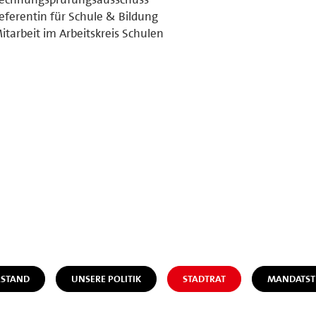
eferentin für Schule & Bildung
itarbeit im Arbeitskreis Schulen
STAND
UNSERE POLITIK
STADTRAT
MANDATST