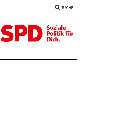
SUCHE